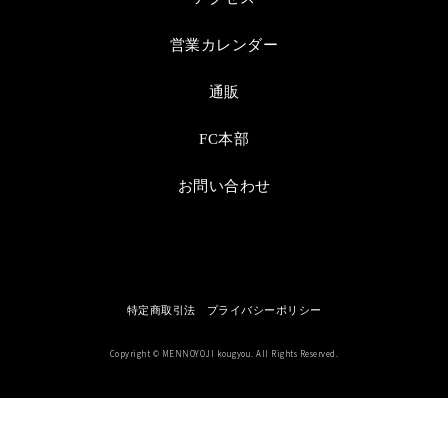
営業カレンダー
通販
FC本部
お問い合わせ
特定商取引法
プライバシーポリシー
Copyright © MENNOYOJI kougyou. All Rights Reserved.