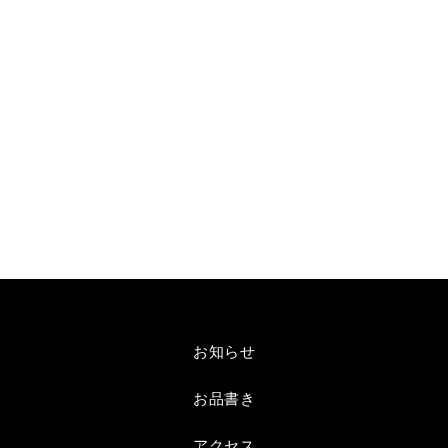
お知らせ
お品書き
アクセス