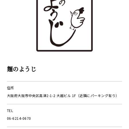
麺のようじ
住所
大阪府大阪市中央区高津2-1-2 大越ビル 1F（近隣にパーキング有り）
TEL
06-6214-0670