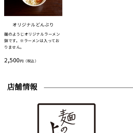
オリジナルどんぶり
麺のようじオリジナルラーメン
鉢です。※ラーメンは入ってお
りません。
2,500
円（税込）
店舗情報