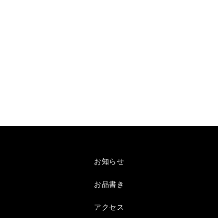
お知らせ
お品書き
アクセス