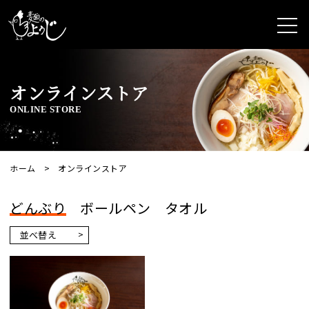
オンラインストア
ONLINE STORE
ホーム
オンラインストア
どんぶり
ボールペン
タオル
並べ替え