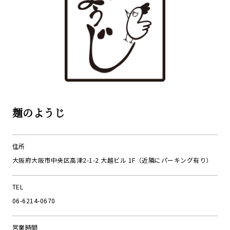
麺のようじ
住所
大阪府大阪市中央区高津2-1-2 大越ビル 1F（近隣にパーキング有り）
TEL
06-6214-0670
営業時間