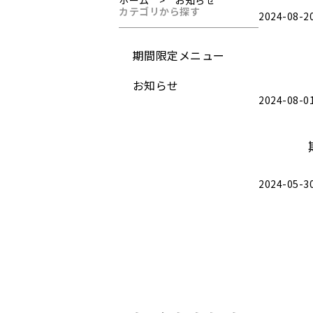
カテゴリから探す
2024-08-2
期間限定メニュー
お知らせ
2024-08-0
2024-05-3