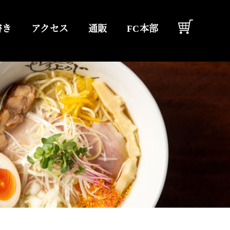
書き
アクセス
通販
FC本部