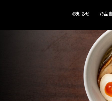
お知らせ
お品