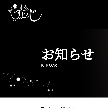
お知らせ
NEWS
ホーム
お知らせ